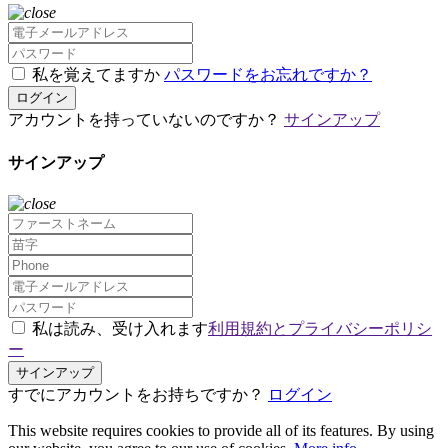
私を覚えてますか
パスワードをお忘れですか？
ログイン
アカウントを持っていないのですか？
サインアップ
サインアップ
私は読み、受け入れます
利用規約とプライバシーポリシ
ー
サインアップ
すでにアカウントをお持ちですか？
ログイン
This website requires cookies to provide all of its features. By using